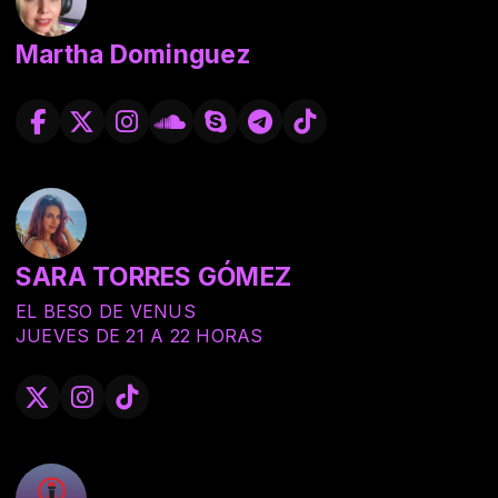
Martha Dominguez
SARA TORRES GÓMEZ
EL BESO DE VENUS
JUEVES DE 21 A 22 HORAS