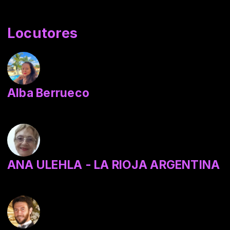
Locutores
Alba Berrueco
ANA ULEHLA - LA RIOJA ARGENTINA