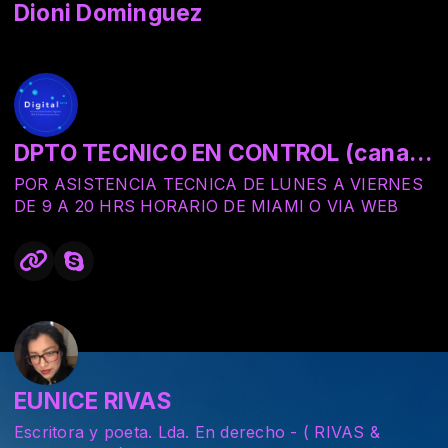
Dioni Dominguez
DPTO TECNICO EN CONTROL (canal de servicios nunca usar)
POR ASISTENCIA TECNICA DE LUNES A VIERNES
DE 9 A 20 HRS HORARIO DE MIAMI O VIA WEB
EUNICE RIVAS
Escritora y poeta. Lda. En derecho - ( RIVAS &