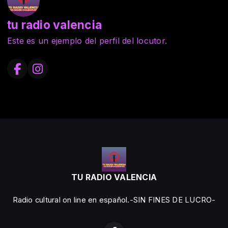
tu radio valencia
Este es un ejemplo del perfil del locutor.
TU RADIO VALENCIA
Radio cultural on line en español.-SIN FINES DE LUCRO-